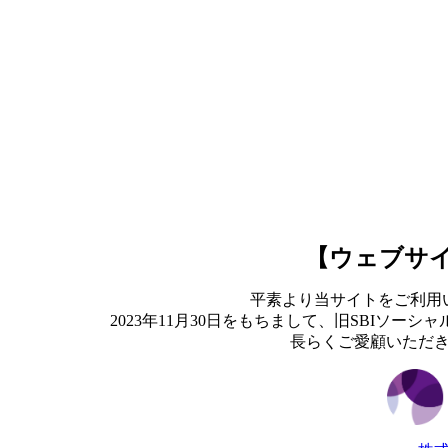
【ウェブサ
平素より当サイトをご利用
2023年11月30日をもちまして、旧SBIソ
長らくご愛顧いただ